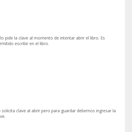
lo pide la clave al momento de intentar abrir el libro. Es
rmitido escribir en el libro.
 solicita clave al abrir pero para guardar debemos ingresar la
ve.