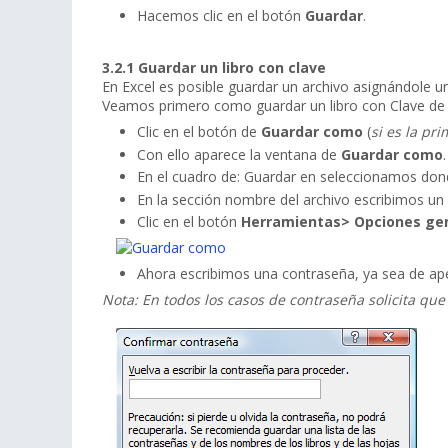
Hacemos clic en el botón
Guardar
.
3.2.1 Guardar un libro con clave
En Excel es posible guardar un archivo asignándole un
Veamos primero como guardar un libro con Clave de 
Clic en el botón de
Guardar como
(
si es la pr
Con ello aparece la ventana de
Guardar como
.
En el cuadro de: Guardar en seleccionamos don
En la sección nombre del archivo escribimos u
Clic en el botón
Herramientas> Opciones ge
Ahora escribimos una contraseña, ya sea de ape
Nota: En todos los casos de contraseña solicita que 