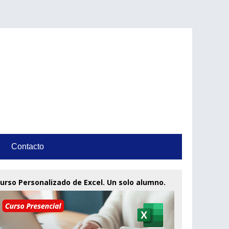
Contacto
urso Personalizado de Excel. Un solo alumno.