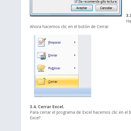
3.
Ha
Ahora hacemos clic en el botón de Cerrar.
3.4. Cerrar Excel.
Para cerrar el programa de Excel hacemos clic en el b
Excel”.