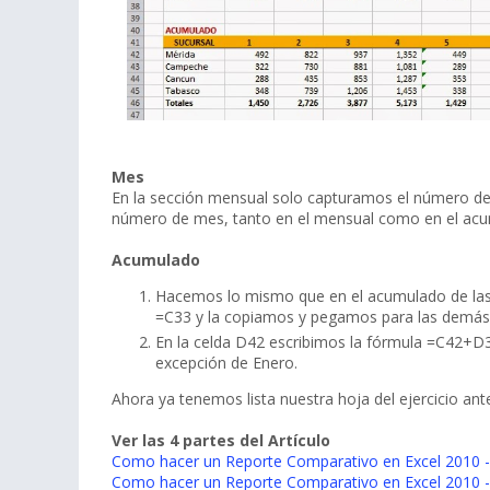
Mes
En la sección mensual solo capturamos el número de
número de mes, tanto en el mensual como en el ac
Acumulado
Hacemos lo mismo que en el acumulado de las v
=C33 y la copiamos y pegamos para las demás 
En la celda D42 escribimos la fórmula =C42+D
excepción de Enero.
Ahora ya tenemos lista nuestra hoja del ejercicio an
Ver las 4 partes del Artículo
Como hacer un Reporte Comparativo en Excel 2010 -
Como hacer un Reporte Comparativo en Excel 2010 -