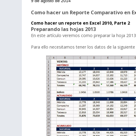
9 de agosto de 2014
Como hacer un Reporte Comparativo en Exc
Como hacer un reporte en Excel 2010, Parte 2
Preparando las hojas 2013
En este artículo veremos como preparar la hoja 2013 l
Para ello necesitamos tener los datos de la siguient