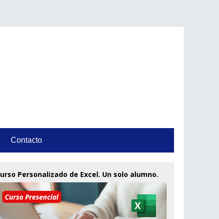
Contacto
urso Personalizado de Excel. Un solo alumno.