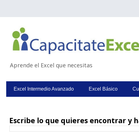
Aprende el Excel que necesitas
Excel Intermedio Avanzado
Excel Básico
Cu
Escribe lo que quieres encontrar y h