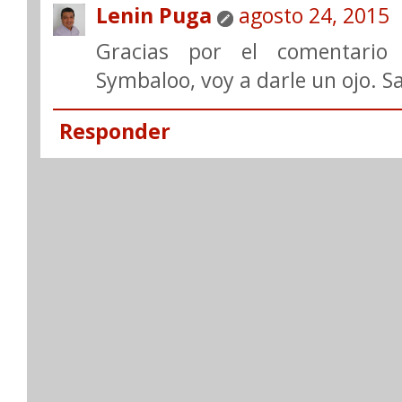
Lenin Puga
agosto 24, 2015
Gracias por el comentario
Symbaloo, voy a darle un ojo. S
Responder