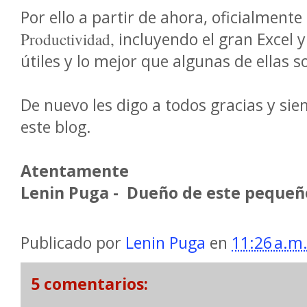
Por ello a partir de ahora, oficialmente
incluyendo el gran Excel 
Productividad,
útiles y lo mejor que algunas de ellas s
De nuevo les digo a todos gracias y sie
este blog.
Atentamente
Lenin Puga - Dueño de este pequeño
Publicado por
Lenin Puga
en
11:26 a.m
5 comentarios: