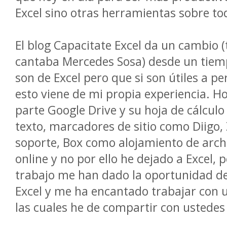
Excel sino otras herramientas sobre to
El blog Capacitate Excel da un cambio 
cantaba Mercedes Sosa) desde un tiem
son de Excel pero que si son útiles a pe
esto viene de mi propia experiencia. Ho
parte Google Drive y su hoja de cálculo
texto, marcadores de sitio como Diigo,
soporte, Box como alojamiento de arch
online y no por ello he dejado a Excel,
trabajo me han dado la oportunidad de
Excel y me ha encantado trabajar con 
las cuales he de compartir con ustedes