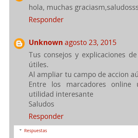
hola, muchas graciasm,saludoss
Responder
Unknown
agosto 23, 2015
Tus consejos y explicaciones d
útiles.
Al ampliar tu campo de accion a
Entre los marcadores online 
utilidad interesante
Saludos
Responder
Respuestas