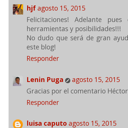
hjf
agosto 15, 2015
Felicitaciones! Adelante pue
herramientas y posibilidades!!!
No dudo que será de gran ayud
este blog!
Responder
Lenin Puga
agosto 15, 2015
Gracias por el comentario Héctor
Responder
luisa caputo
agosto 15, 2015