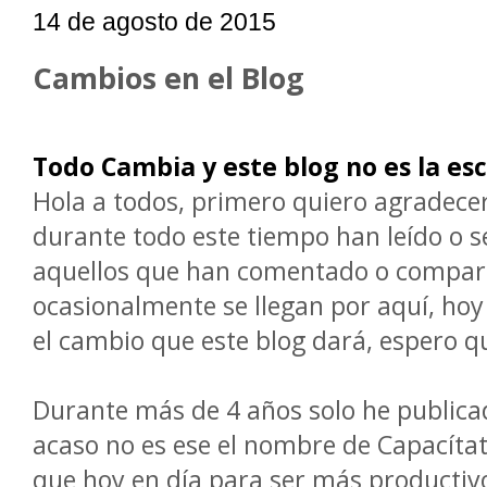
14 de agosto de 2015
Cambios en el Blog
Todo Cambia y este blog no es la es
Hola a todos, primero quiero agradecer
durante todo este tiempo han leído o s
aquellos que han comentado o comparti
ocasionalmente se llegan por aquí, hoy
el cambio que este blog dará, espero q
Durante más de 4 años solo he publicad
acaso no es ese el nombre de Capacítat
que hoy en día para ser más productivo