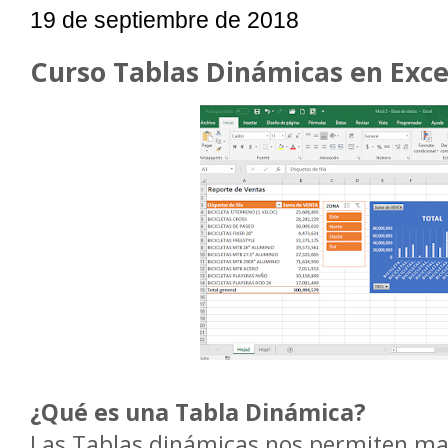
19 de septiembre de 2018
Curso Tablas Dinámicas en Exce
¿Qué es una Tabla Dinámica?
Las Tablas dinámicas nos permiten m