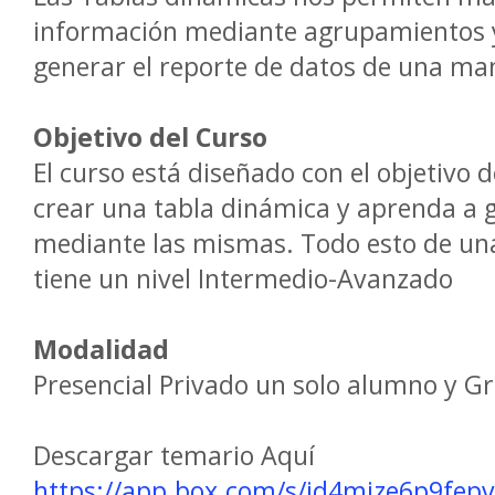
información mediante agrupamientos 
generar el reporte de datos de una man
Objetivo del Curso
El curso está diseñado con el objetivo
crear una tabla dinámica y aprenda a g
mediante las mismas. Todo esto de una
tiene un nivel Intermedio-Avanzado
Modalidad
Presencial Privado un solo alumno y 
Descargar temario Aquí
https://app.box.com/s/jd4mjze6p9fep