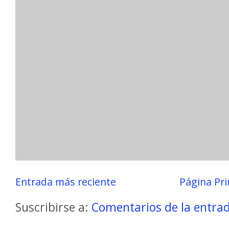
Entrada más reciente
Página Pri
Suscribirse a:
Comentarios de la entra