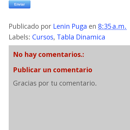
Publicado por
Lenin Puga
en
8:35 a.m.
Labels:
Cursos
,
Tabla Dinamica
No hay comentarios.:
Publicar un comentario
Gracias por tu comentario.