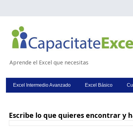
Aprende el Excel que necesitas
Excel Intermedio Avanzado
Excel Básico
Cu
Escribe lo que quieres encontrar y h